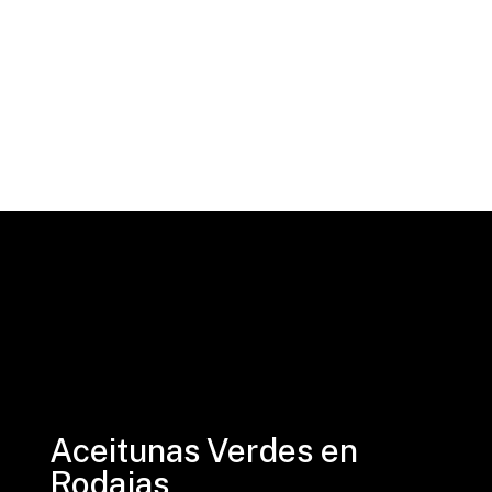
Aceitunas Verdes en
Rodajas