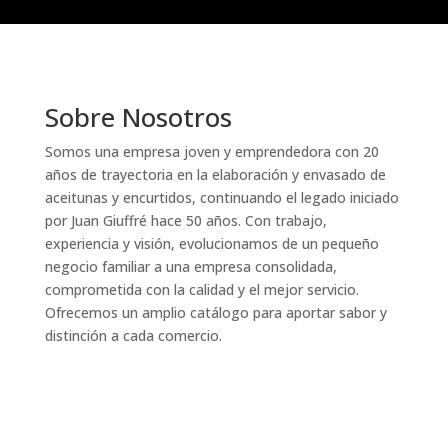
Sobre Nosotros
Somos una empresa joven y emprendedora con 20
años de trayectoria en la elaboración y envasado de
aceitunas y encurtidos, continuando el legado iniciado
por Juan Giuffré hace 50 años. Con trabajo,
experiencia y visión, evolucionamos de un pequeño
negocio familiar a una empresa consolidada,
comprometida con la calidad y el mejor servicio.
Ofrecemos un amplio catálogo para aportar sabor y
distinción a cada comercio.