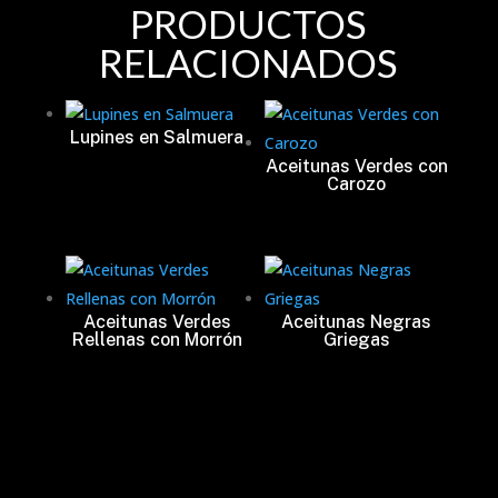
PRODUCTOS
RELACIONADOS
Lupines en Salmuera
Aceitunas Verdes con
Carozo
Aceitunas Verdes
Aceitunas Negras
Rellenas con Morrón
Griegas